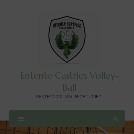
Entente Castries Volley-
Ball
RESTEZ COOL, SOURIEZ ET JOUEZ !