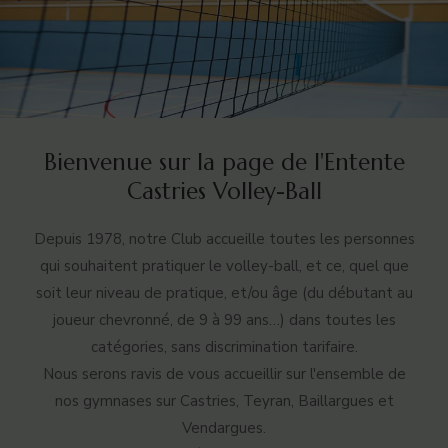
Bienvenue sur la page de l'Entente
Castries Volley-Ball
Depuis 1978, notre Club accueille toutes les personnes
qui souhaitent pratiquer le volley-ball, et ce, quel que
soit leur niveau de pratique, et/ou âge (du débutant au
joueur chevronné, de 9 à 99 ans…) dans toutes les
catégories, sans discrimination tarifaire.
Nous serons ravis de vous accueillir sur l'ensemble de
nos gymnases sur Castries, Teyran, Baillargues et
Vendargues.