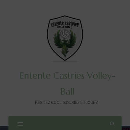
Entente Castries Volley-
Ball
RESTEZ COOL, SOURIEZ ET JOUEZ !