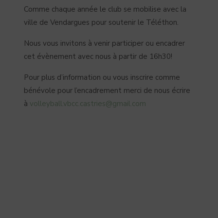
Comme chaque année le club se mobilise avec la
ville de Vendargues pour soutenir le Téléthon.
Nous vous invitons à venir participer ou encadrer
cet évènement avec nous à partir de 16h30!
Pour plus d’information ou vous inscrire comme
bénévole pour l’encadrement merci de nous écrire
à
volleyball.vbcc.castries@gmail.com