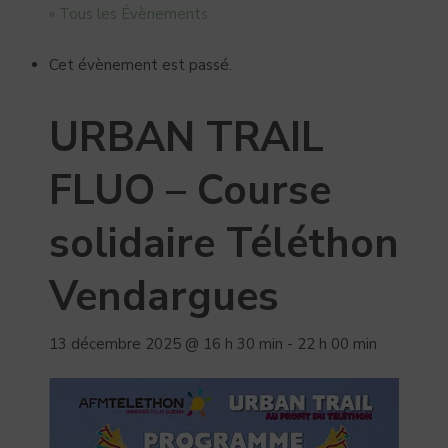
« Tous les Évènements
Cet évènement est passé.
URBAN TRAIL
FLUO – Course
solidaire Téléthon
Vendargues
13 décembre 2025 @ 16 h 30 min
-
22 h 00 min