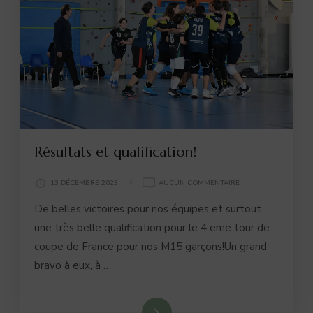
Résultats et qualification!
RÉSULTATS
13 DÉCEMBRE 2023
AUCUN COMMENTAIRE
ET
De belles victoires pour nos équipes et surtout
QUALIFICATION!
une très belle qualification pour le 4 eme tour de
coupe de France pour nos M15 garçons!Un grand
bravo à eux, à …
Lire la suite