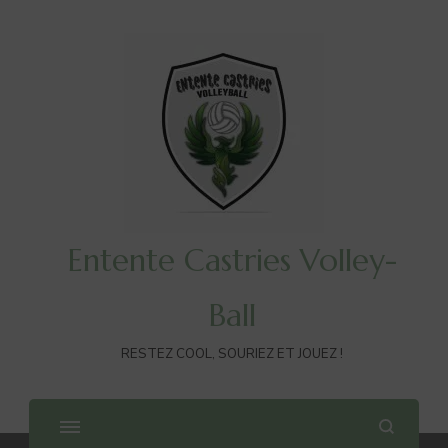
Entente Castries Volley-
Ball
RESTEZ COOL, SOURIEZ ET JOUEZ !