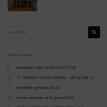
Recherche
pour
:
Articles récents
Inscription volley 2026-2027 ECVB
TOURNOI VOLLEY JEUNES – M15 & M18
Assemblée générale 2026
retour en image sur le green 2026