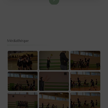
Médiathèque