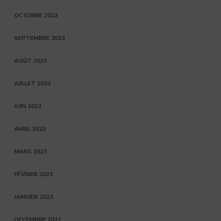
OCTOBRE 2023
SEPTEMBRE 2023
AOÛT 2023
JUILLET 2023
JUIN 2023
AVRIL 2023
MARS 2023
FÉVRIER 2023
JANVIER 2023
DÉCEMBRE 2022