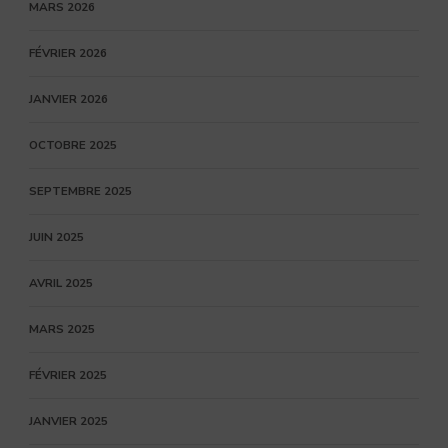
MARS 2026
FÉVRIER 2026
JANVIER 2026
OCTOBRE 2025
SEPTEMBRE 2025
JUIN 2025
AVRIL 2025
MARS 2025
FÉVRIER 2025
JANVIER 2025