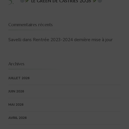
LE GREEN DE CASTRIES 2026
Commentaires récents
Savelli
dans
Rentrée 2023-2024 dernière mise à jour
Archives
JUILLET 2026
JUIN 2026
MAI 2026
AVRIL 2026