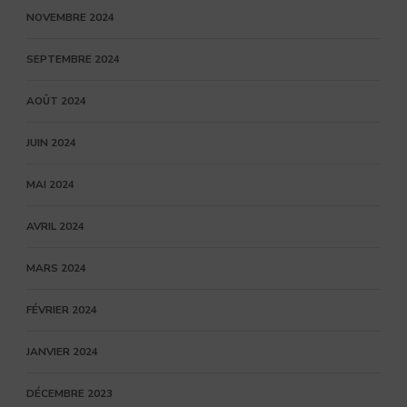
NOVEMBRE 2024
SEPTEMBRE 2024
AOÛT 2024
JUIN 2024
MAI 2024
AVRIL 2024
MARS 2024
FÉVRIER 2024
JANVIER 2024
DÉCEMBRE 2023