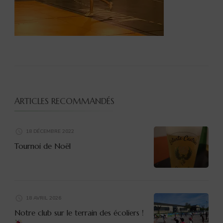
ARTICLES RECOMMANDÉS
18 DÉCEMBRE 2022
Tournoi de Noël
18 AVRIL 2026
Notre club sur le terrain des écoliers !