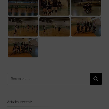
Recherche
pour
:
Articles récents