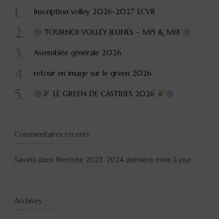
Inscription volley 2026-2027 ECVB
TOURNOI VOLLEY JEUNES – M15 & M18
Assemblée générale 2026
retour en image sur le green 2026
LE GREEN DE CASTRIES 2026
Commentaires récents
Savelli
dans
Rentrée 2023-2024 dernière mise à jour
Archives