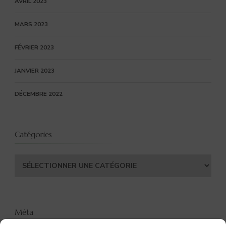
AVRIL 2023
MARS 2023
FÉVRIER 2023
JANVIER 2023
DÉCEMBRE 2022
Catégories
Catégories
Méta