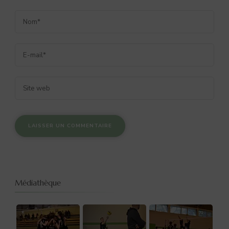
Médiathèque