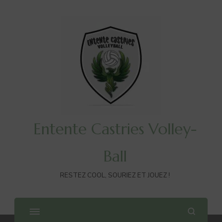
Entente Castries Volley-
Ball
RESTEZ COOL, SOURIEZ ET JOUEZ !