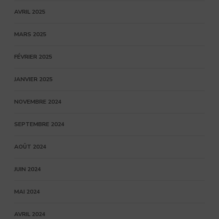
AVRIL 2025
MARS 2025
FÉVRIER 2025
JANVIER 2025
NOVEMBRE 2024
SEPTEMBRE 2024
AOÛT 2024
JUIN 2024
MAI 2024
AVRIL 2024