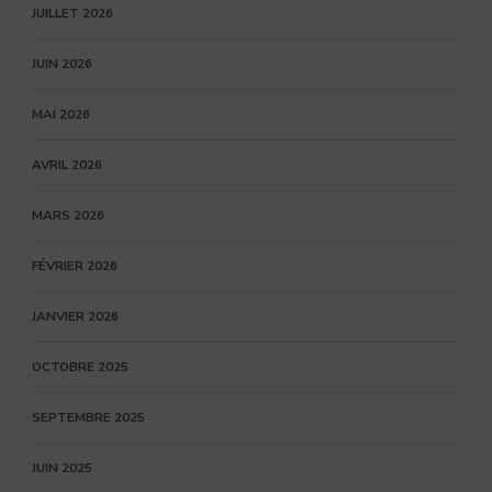
JUILLET 2026
JUIN 2026
MAI 2026
AVRIL 2026
MARS 2026
FÉVRIER 2026
JANVIER 2026
OCTOBRE 2025
SEPTEMBRE 2025
JUIN 2025