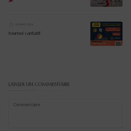
14 MAI 2024
tournoi caritatif
LAISSER UN COMMENTAIRE