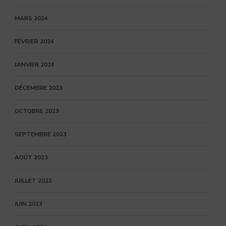
MARS 2024
FÉVRIER 2024
JANVIER 2024
DÉCEMBRE 2023
OCTOBRE 2023
SEPTEMBRE 2023
AOÛT 2023
JUILLET 2023
JUIN 2023