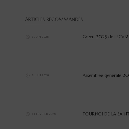
ARTICLES RECOMMANDÉS
Green 2025 de l’ECVB!
3 JUIN 2025
Assemblée générale 2
8 JUIN 2026
TOURNOI DE LA SAINT
11 FÉVRIER 2025