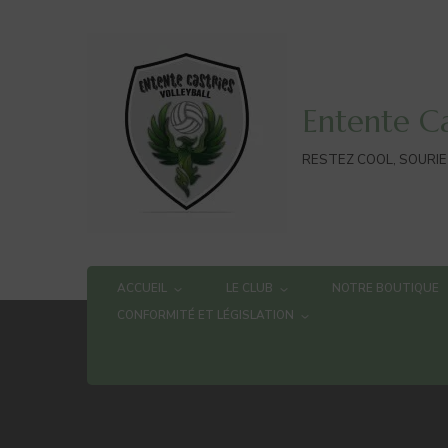
Entente Ca
RESTEZ COOL, SOURIEZ
ACCUEIL
LE CLUB
NOTRE BOUTIQUE
CONFORMITÉ ET LÉGISLATION