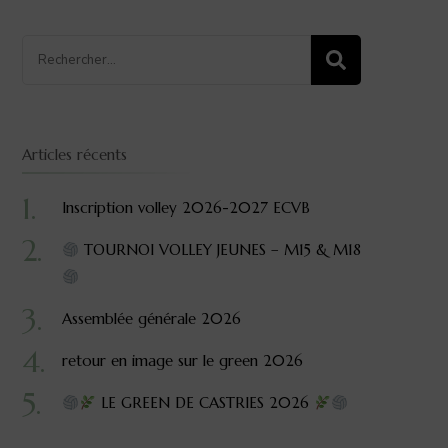
Recherche
pour
:
Articles récents
Inscription volley 2026-2027 ECVB
TOURNOI VOLLEY JEUNES – M15 & M18
Assemblée générale 2026
retour en image sur le green 2026
LE GREEN DE CASTRIES 2026