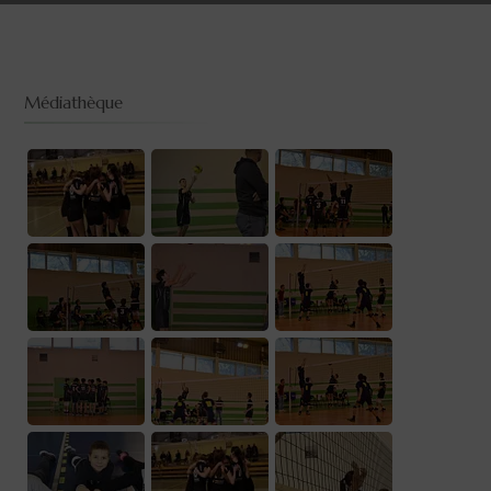
Médiathèque