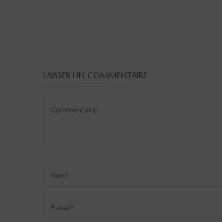
LAISSER UN COMMENTAIRE