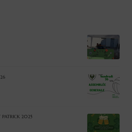
026
 PATRICK 2025