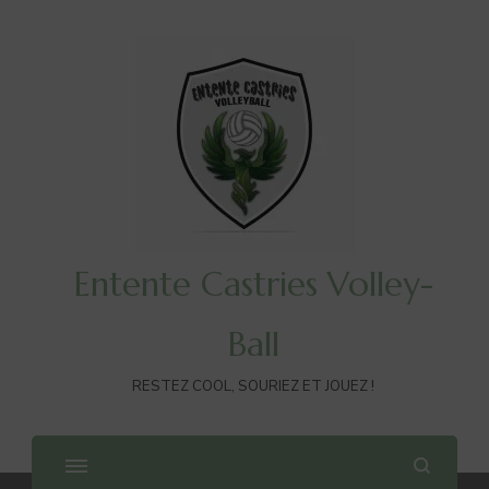
Entente Castries Volley-
Ball
RESTEZ COOL, SOURIEZ ET JOUEZ !