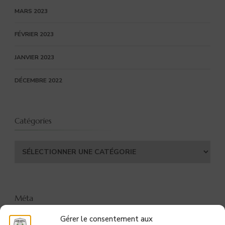
MARS 2023
FÉVRIER 2023
JANVIER 2023
DÉCEMBRE 2022
Catégories
Catégories
Méta
Gérer le consentement aux
CONNEXION