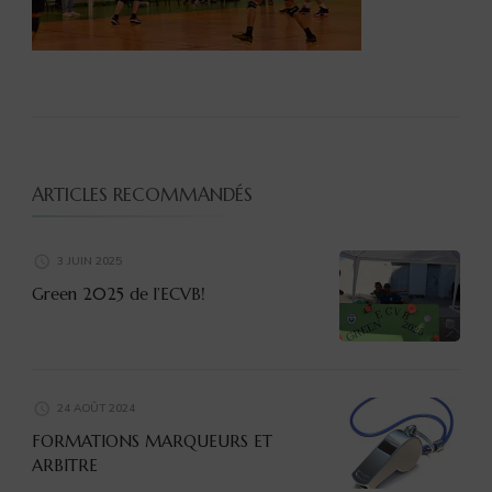
ARTICLES RECOMMANDÉS
3 JUIN 2025
Green 2025 de l’ECVB!
24 AOÛT 2024
FORMATIONS MARQUEURS ET
ARBITRE