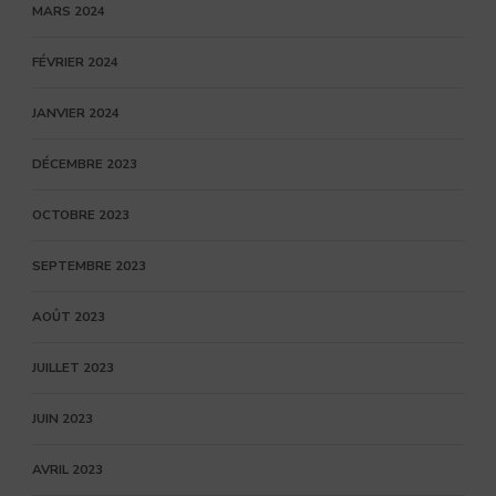
MARS 2024
FÉVRIER 2024
JANVIER 2024
DÉCEMBRE 2023
OCTOBRE 2023
SEPTEMBRE 2023
AOÛT 2023
JUILLET 2023
JUIN 2023
AVRIL 2023