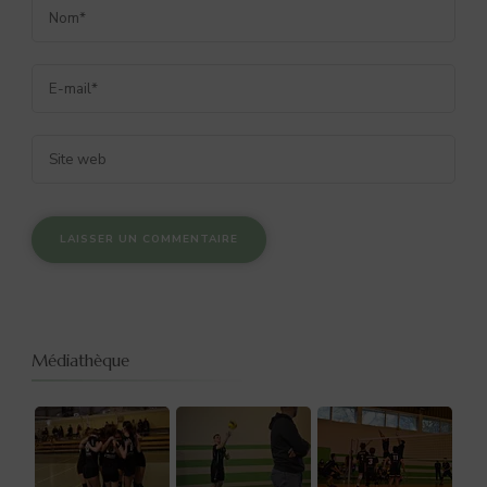
Médiathèque