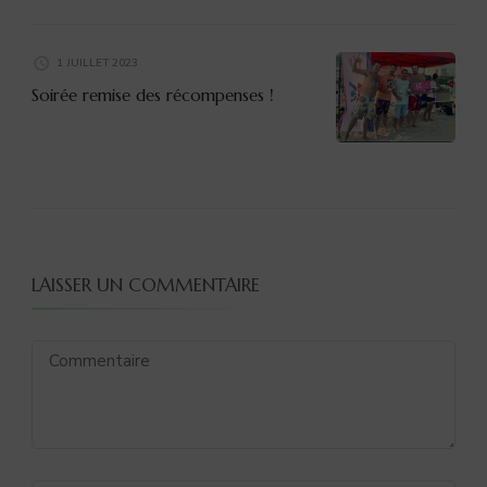
1 JUILLET 2023
Soirée remise des récompenses !
LAISSER UN COMMENTAIRE