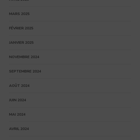
MARS 2025
FÉVRIER 2025
JANVIER 2025
NOVEMBRE 2024
SEPTEMBRE 2024
AOÛT 2024
JUIN 2024
MAI 2024
AVRIL 2024