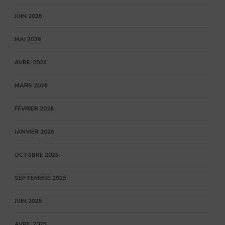
JUIN 2026
MAI 2026
AVRIL 2026
MARS 2026
FÉVRIER 2026
JANVIER 2026
OCTOBRE 2025
SEPTEMBRE 2025
JUIN 2025
AVRIL 2025