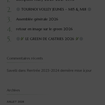
TOURNOI VOLLEY JEUNES – M15 & M18
Assemblée générale 2026
retour en image sur le green 2026
LE GREEN DE CASTRIES 2026
Commentaires récents
Savelli
dans
Rentrée 2023-2024 dernière mise à jour
Archives
JUILLET 2026