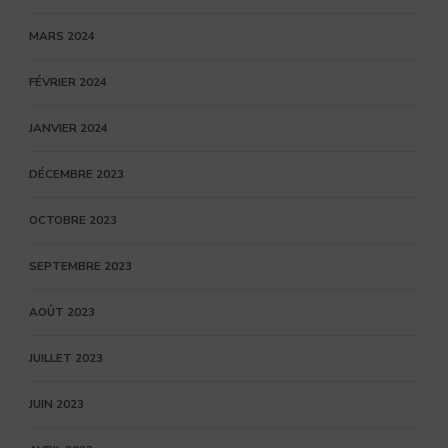
MARS 2024
FÉVRIER 2024
JANVIER 2024
DÉCEMBRE 2023
OCTOBRE 2023
SEPTEMBRE 2023
AOÛT 2023
JUILLET 2023
JUIN 2023