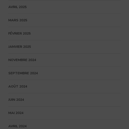
AVRIL 2025
MARS 2025
FÉVRIER 2025
JANVIER 2025
NOVEMBRE 2024
SEPTEMBRE 2024
AOÛT 2024
JUIN 2024
MAI 2024
AVRIL 2024