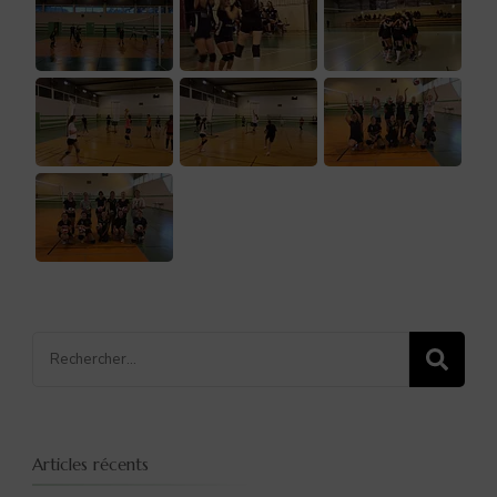
Recherche
pour
:
Articles récents