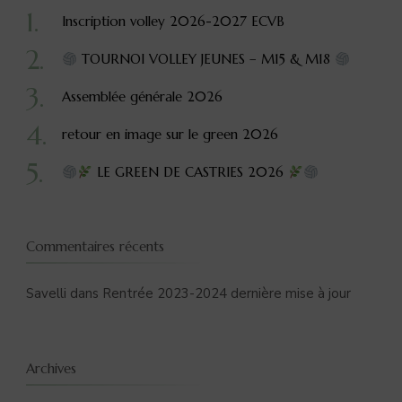
Inscription volley 2026-2027 ECVB
TOURNOI VOLLEY JEUNES – M15 & M18
Assemblée générale 2026
retour en image sur le green 2026
LE GREEN DE CASTRIES 2026
Commentaires récents
Savelli
dans
Rentrée 2023-2024 dernière mise à jour
Archives