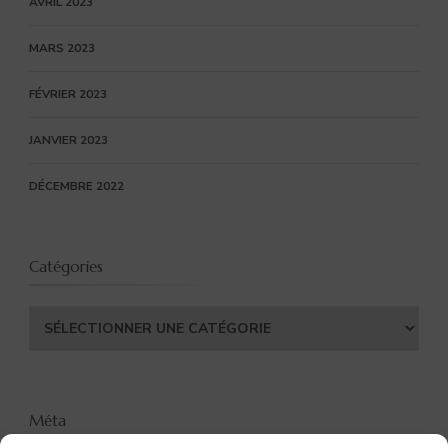
AVRIL 2023
MARS 2023
FÉVRIER 2023
JANVIER 2023
DÉCEMBRE 2022
Catégories
Catégories
Méta