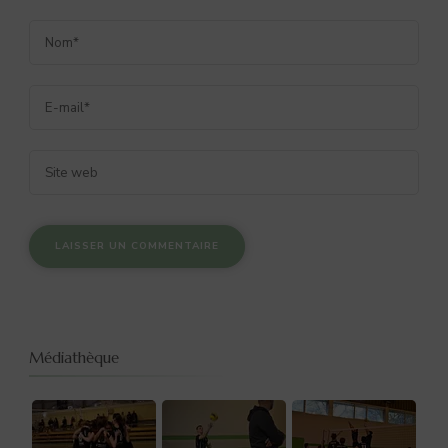
Médiathèque