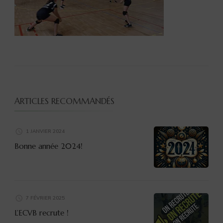
ARTICLES RECOMMANDÉS
1 JANVIER 2024
Bonne année 2024!
7 FÉVRIER 2025
L’ECVB recrute !