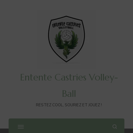
Entente Castries Volley-
Ball
RESTEZ COOL, SOURIEZ ET JOUEZ !