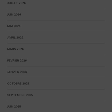
JUILLET 2026
JUIN 2026
MAI 2026
AVRIL 2026
MARS 2026
FÉVRIER 2026
JANVIER 2026
OCTOBRE 2025
SEPTEMBRE 2025
JUIN 2025