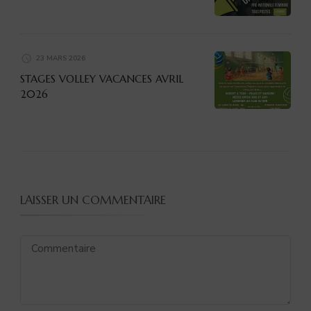
23 MARS 2026
STAGES VOLLEY VACANCES AVRIL
2026
LAISSER UN COMMENTAIRE