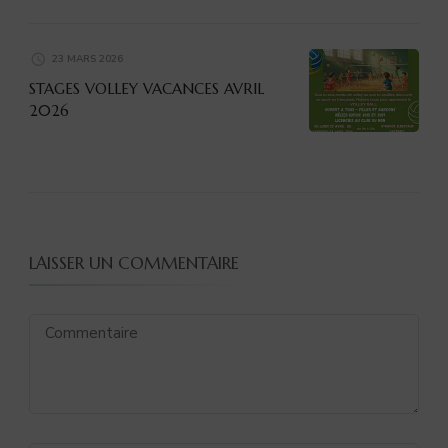
23 MARS 2026
STAGES VOLLEY VACANCES AVRIL
2026
LAISSER UN COMMENTAIRE