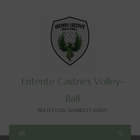
Entente Castries Volley-
Ball
RESTEZ COOL, SOURIEZ ET JOUEZ !