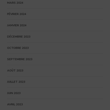
MARS 2024
FÉVRIER 2024
JANVIER 2024
DÉCEMBRE 2023
OCTOBRE 2023
SEPTEMBRE 2023
AOÛT 2023
JUILLET 2023
JUIN 2023
AVRIL 2023