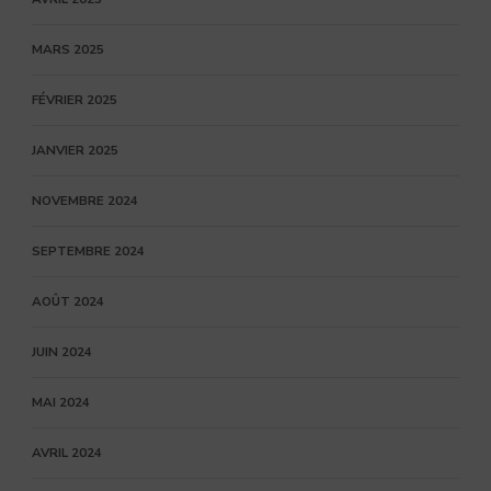
MARS 2025
FÉVRIER 2025
JANVIER 2025
NOVEMBRE 2024
SEPTEMBRE 2024
AOÛT 2024
JUIN 2024
MAI 2024
AVRIL 2024