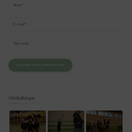
Médiathèque