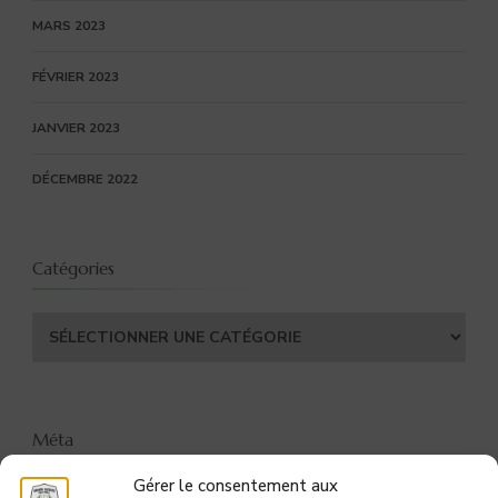
MARS 2023
FÉVRIER 2023
JANVIER 2023
DÉCEMBRE 2022
Catégories
Catégories
Méta
Gérer le consentement aux
CONNEXION