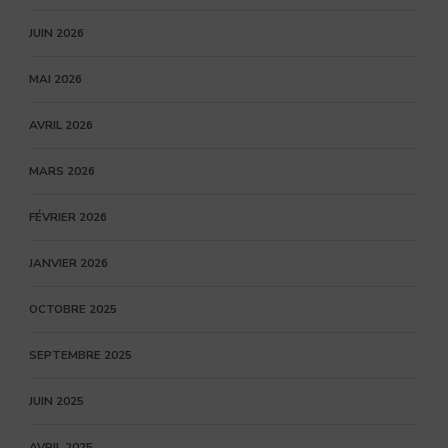
JUIN 2026
MAI 2026
AVRIL 2026
MARS 2026
FÉVRIER 2026
JANVIER 2026
OCTOBRE 2025
SEPTEMBRE 2025
JUIN 2025
AVRIL 2025