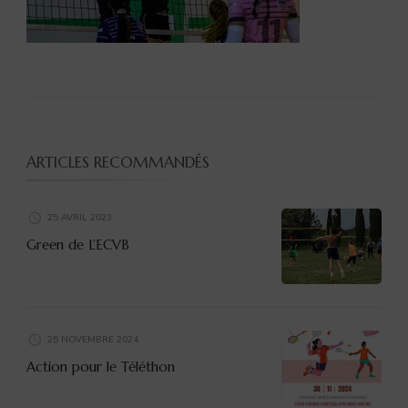
ARTICLES RECOMMANDÉS
25 AVRIL 2023
Green de L’ECVB
25 NOVEMBRE 2024
Action pour le Téléthon