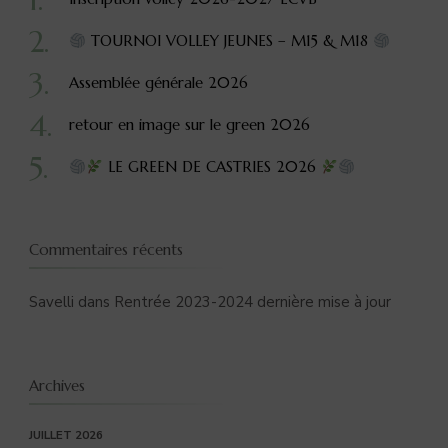
TOURNOI VOLLEY JEUNES – M15 & M18
Assemblée générale 2026
retour en image sur le green 2026
LE GREEN DE CASTRIES 2026
Commentaires récents
Savelli
dans
Rentrée 2023-2024 dernière mise à jour
Archives
JUILLET 2026