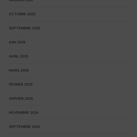
JANVIER 2026
OCTOBRE 2025
SEPTEMBRE 2025
JUIN 2025
AVRIL 2025
MARS 2025
FÉVRIER 2025
JANVIER 2025
NOVEMBRE 2024
SEPTEMBRE 2024