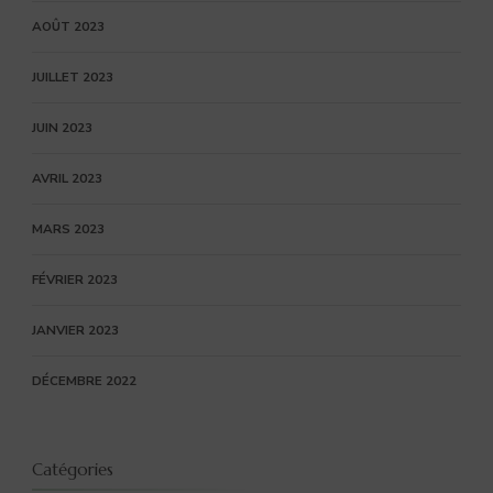
AOÛT 2023
JUILLET 2023
JUIN 2023
AVRIL 2023
MARS 2023
FÉVRIER 2023
JANVIER 2023
DÉCEMBRE 2022
Catégories