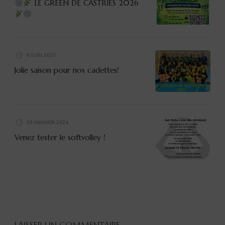
LE GREEN DE CASTRIES 2026
8 JUIN 2023
Jolie saison pour nos cadettes!
19 JANVIER 2024
Venez tester le softvolley !