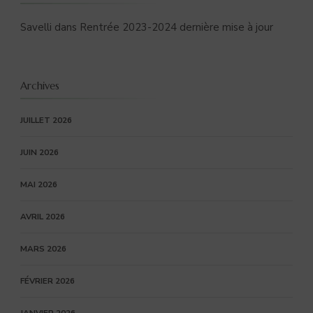
Savelli
dans
Rentrée 2023-2024 dernière mise à jour
Archives
JUILLET 2026
JUIN 2026
MAI 2026
AVRIL 2026
MARS 2026
FÉVRIER 2026