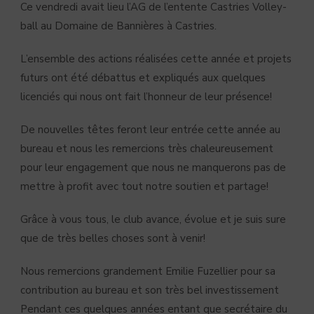
Ce vendredi avait lieu l’AG de l’entente Castries Volley-
ball au Domaine de Bannières à Castries.
L’ensemble des actions réalisées cette année et projets
futurs ont été débattus et expliqués aux quelques
licenciés qui nous ont fait l’honneur de leur présence!
De nouvelles têtes feront leur entrée cette année au
bureau et nous les remercions très chaleureusement
pour leur engagement que nous ne manquerons pas de
mettre à profit avec tout notre soutien et partage!
Grâce à vous tous, le club avance, évolue et je suis sure
que de très belles choses sont à venir!
Nous remercions grandement Emilie Fuzellier pour sa
contribution au bureau et son très bel investissement
Pendant ces quelques années entant que secrétaire du