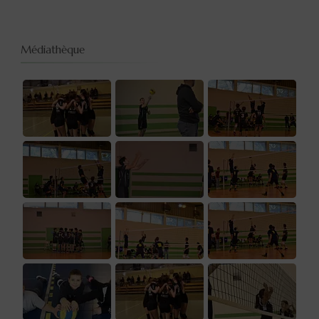
Médiathèque