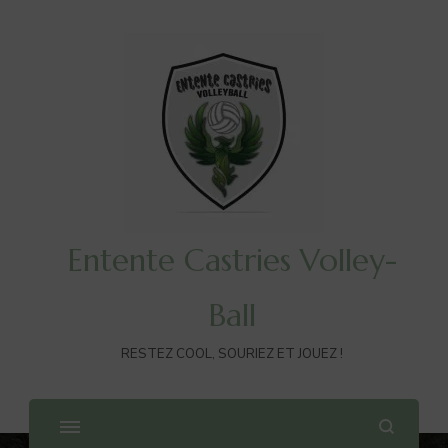
Entente Castries Volley-
Ball
RESTEZ COOL, SOURIEZ ET JOUEZ !