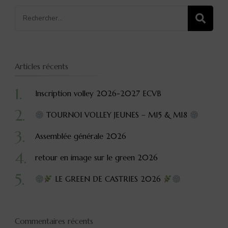
Recherche
pour
:
Articles récents
Inscription volley 2026-2027 ECVB
TOURNOI VOLLEY JEUNES – M15 & M18
Assemblée générale 2026
retour en image sur le green 2026
LE GREEN DE CASTRIES 2026
Commentaires récents