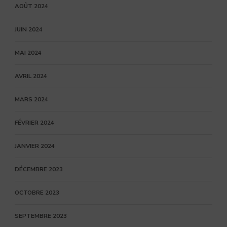
AOÛT 2024
JUIN 2024
MAI 2024
AVRIL 2024
MARS 2024
FÉVRIER 2024
JANVIER 2024
DÉCEMBRE 2023
OCTOBRE 2023
SEPTEMBRE 2023