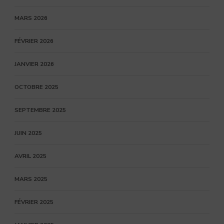
MARS 2026
FÉVRIER 2026
JANVIER 2026
OCTOBRE 2025
SEPTEMBRE 2025
JUIN 2025
AVRIL 2025
MARS 2025
FÉVRIER 2025