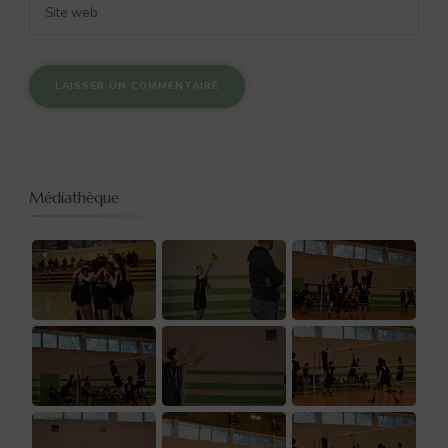
Médiathèque