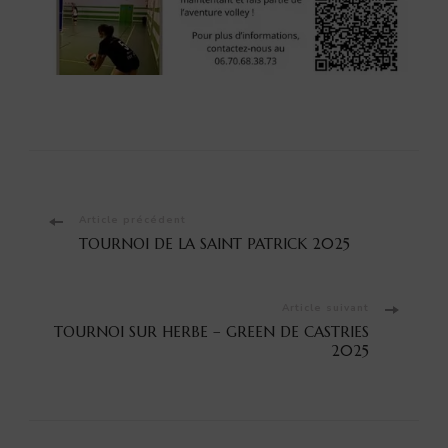
Navigation
Article précédent
TOURNOI DE LA SAINT PATRICK 2025
d'article
Article suivant
TOURNOI SUR HERBE – GREEN DE CASTRIES
2025