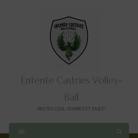
Entente Castries Volley-
Ball
RESTEZ COOL, SOURIEZ ET JOUEZ !