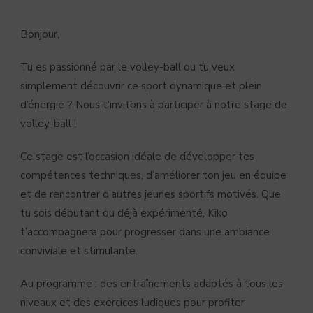
Bonjour,
Tu es passionné par le volley-ball ou tu veux
simplement découvrir ce sport dynamique et plein
d’énergie ? Nous t’invitons à participer à notre stage de
volley-ball !
Ce stage est l’occasion idéale de développer tes
compétences techniques, d’améliorer ton jeu en équipe
et de rencontrer d’autres jeunes sportifs motivés. Que
tu sois débutant ou déjà expérimenté, Kiko
t’accompagnera pour progresser dans une ambiance
conviviale et stimulante.
Au programme : des entraînements adaptés à tous les
niveaux et des exercices ludiques pour profiter