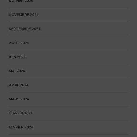
JANVIER 2025
NOVEMBRE 2024
SEPTEMBRE 2024
AOÛT 2024
JUIN 2024
MAI 2024
AVRIL 2024
MARS 2024
FÉVRIER 2024
JANVIER 2024