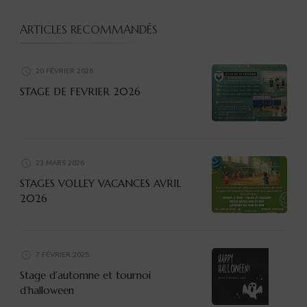
ARTICLES RECOMMANDÉS
20 FÉVRIER 2026
STAGE DE FEVRIER 2026
23 MARS 2026
STAGES VOLLEY VACANCES AVRIL
2026
7 FÉVRIER 2025
Stage d’automne et tournoi
d’halloween