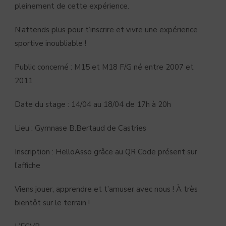
pleinement de cette expérience.
N’attends plus pour t’inscrire et vivre une expérience
sportive inoubliable !
Public concerné : M15 et M18 F/G né entre 2007 et
2011
Date du stage : 14/04 au 18/04 de 17h à 20h
Lieu : Gymnase B.Bertaud de Castries
Inscription : HelloAsso grâce au QR Code présent sur
l’affiche
Viens jouer, apprendre et t’amuser avec nous ! À très
bientôt sur le terrain !