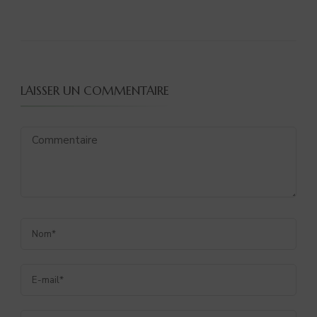
LAISSER UN COMMENTAIRE