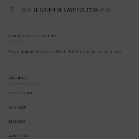
LE GREEN DE CASTRIES 2026
Commentaires récents
Savelli
dans
Rentrée 2023-2024 dernière mise à jour
Archives
JUILLET 2026
JUIN 2026
MAI 2026
AVRIL 2026