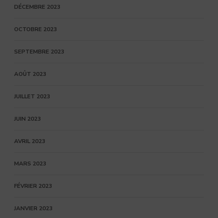
DÉCEMBRE 2023
OCTOBRE 2023
SEPTEMBRE 2023
AOÛT 2023
JUILLET 2023
JUIN 2023
AVRIL 2023
MARS 2023
FÉVRIER 2023
JANVIER 2023