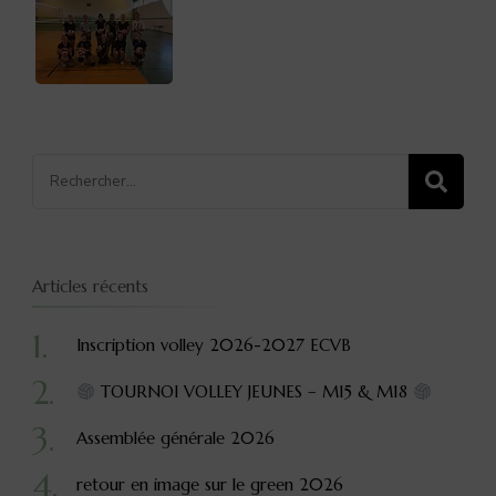
Recherche
pour
:
Articles récents
Inscription volley 2026-2027 ECVB
TOURNOI VOLLEY JEUNES – M15 & M18
Assemblée générale 2026
retour en image sur le green 2026