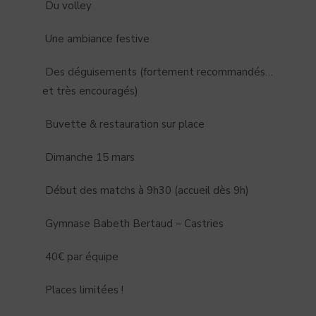
Du volley
Une ambiance festive
Des déguisements (fortement recommandés…
et très encouragés)
Buvette & restauration sur place
Dimanche 15 mars
Début des matchs à 9h30 (accueil dès 9h)
Gymnase Babeth Bertaud – Castries
40€ par équipe
Places limitées !