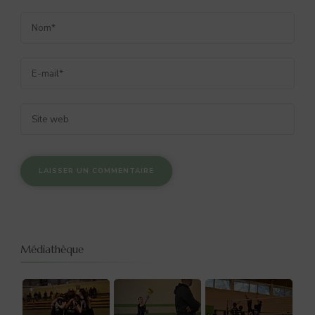
Médiathèque