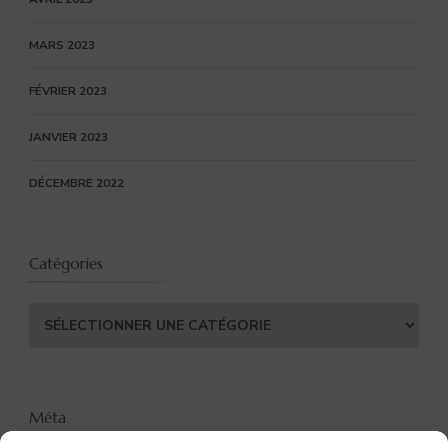
MARS 2023
FÉVRIER 2023
JANVIER 2023
DÉCEMBRE 2022
Catégories
Catégories
Méta