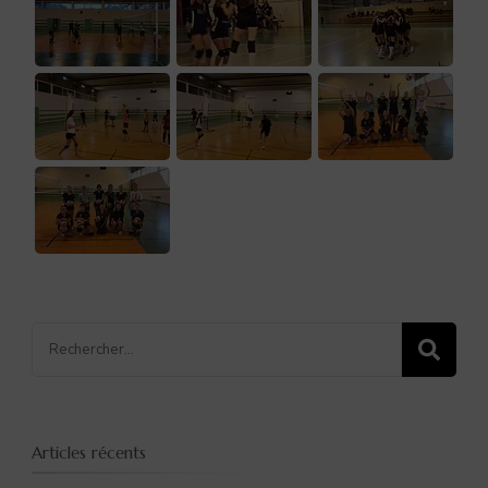
Recherche
pour
:
Articles récents