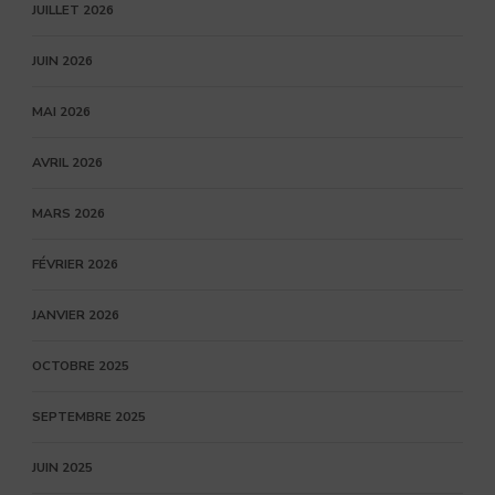
JUILLET 2026
JUIN 2026
MAI 2026
AVRIL 2026
MARS 2026
FÉVRIER 2026
JANVIER 2026
OCTOBRE 2025
SEPTEMBRE 2025
JUIN 2025