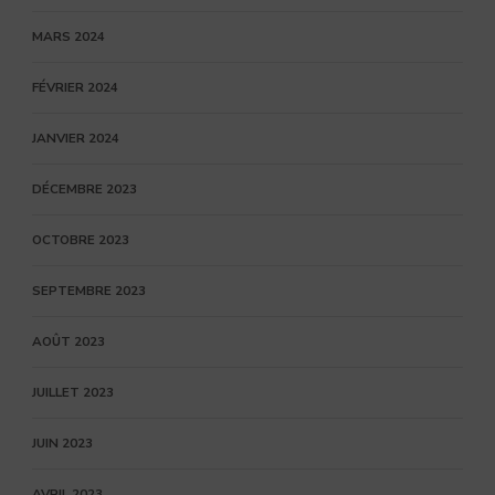
MARS 2024
FÉVRIER 2024
JANVIER 2024
DÉCEMBRE 2023
OCTOBRE 2023
SEPTEMBRE 2023
AOÛT 2023
JUILLET 2023
JUIN 2023
AVRIL 2023