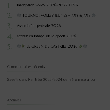
Inscription volley 2026-2027 ECVB
TOURNOI VOLLEY JEUNES – M15 & M18
Assemblée générale 2026
retour en image sur le green 2026
LE GREEN DE CASTRIES 2026
Commentaires récents
Savelli
dans
Rentrée 2023-2024 dernière mise à jour
Archives