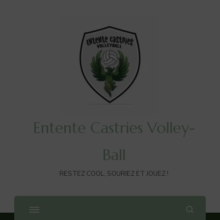
Entente Castries Volley-
Ball
RESTEZ COOL, SOURIEZ ET JOUEZ !