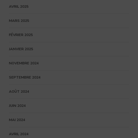
AVRIL 2025
MARS 2025
FÉVRIER 2025
JANVIER 2025
NOVEMBRE 2024
SEPTEMBRE 2024
AOÛT 2024
JUIN 2024
MAI 2024
AVRIL 2024