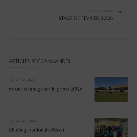
d'article
Article suivant
STAGE DE FEVRIER 2026
ARTICLES RECOMMANDÉS
27 MAI 2026
retour en image sur le green 2026
25 AVRIL 2023
Challenge national vétéran