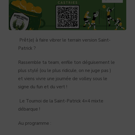
Prêt(e) à faire vibrer le terrain version Saint-
Patrick ?
Rassemble ta team, enfile ton déguisement le
plus stylé (ou le plus ridicule, on ne juge pas )
et viens vivre une journée de volley sous le
signe du fun et du vert !
Le Tournoi de la Saint-Patrick 4×4 mixte
débarque !
Au programme :